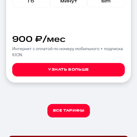
Гб
минут
sim
900 ₽/мес
Интернет с оплатой по номеру мобильного + подписка
KION
УЗНАТЬ БОЛЬШЕ
ВСЕ ТАРИФЫ