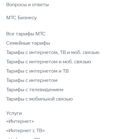
Вопросы и ответы
МТС Бизнесу
Все тарифы МТС
Семейные тарифы
Тарифы с интернетом, ТВ и моб. связью
Тарифы с интернетом и моб. связью
Тарифы с интернетом и ТВ
Тарифы с интернетом
Тарифы с телевидением
Тарифы с мобильной связью
Услуги
«Интернет»
«Интернет с ТВ»