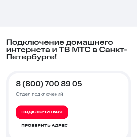
Подключение домашнего
интернета и ТВ МТС в Санкт-
Петербурге!
8 (800) 700 89 05
Отдел подключений
ПОДКЛЮЧИТЬСЯ
ПРОВЕРИТЬ АДРЕС