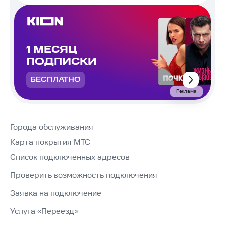
1 МЕСЯЦ
ПОДПИСКИ
БЕСПЛАТНО
Реклама
Города обслуживания
Карта покрытия МТС
Список подключенных адресов
Проверить возможность подключения
Заявка на подключение
Услуга «Переезд»