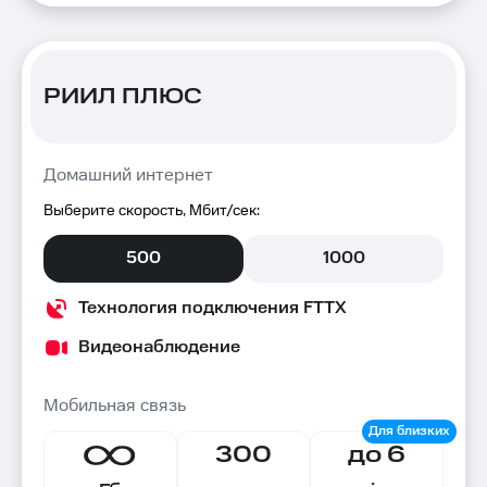
РИИЛ ПЛЮС
Домашний интернет
Выберите скорость, Мбит/сек:
500
1000
Технология подключения FTTX
Видеонаблюдение
Мобильная связь
300
до 6