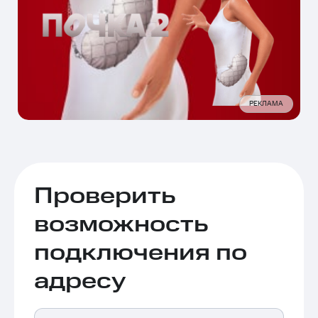
РЕКЛАМА
Проверить
возможность
подключения по
адресу