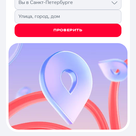
Вы в Санкт-Петербурге
Улица, город, дом
ПРОВЕРИТЬ