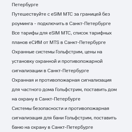
Петербурге
Путешествуйте с eSIM МТС за границей без
роуминга - подключить в Санкт-Петербурге
Все тарифы для eSIM МТС, список тарифных
планов еСИМ от MTS в Санкт-Петербурге
Охранные системы Гольфстрим, цены на
установку охранной и противопожарной
сигнализации в Санкт-Петербурге
Охранная и противопожарная сигнализация
для частного дома Гольфстрим, поставить дом
на охрану в Санкт-Петербурге
Системы безопасности и противопожарная
сигнализация для бани Гольфстрим, поставить
баню на охрану в Санкт-Петербурге