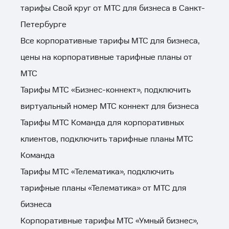
тарифы Свой круг от МТС для бизнеса в Санкт-
Петербурге
Все корпоративные тарифы МТС для бизнеса,
цены на корпоративные тарифные планы от
МТС
Тарифы МТС «Бизнес-коннект», подключить
виртуальный номер МТС коннект для бизнеса
Тарифы МТС Команда для корпоративных
клиентов, подключить тарифные планы МТС
Команда
Тарифы МТС «Телематика», подключить
тарифные планы «Телематика» от МТС для
бизнеса
Корпоративные тарифы МТС «Умный бизнес»,