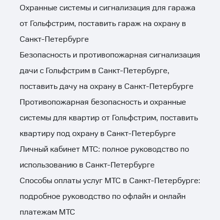
Охранные системы и сигнализация для гаража
от Гольфстрим, поставить гараж на охрану в
Санкт-Петербурге
Безопасность и противопожарная сигнализация
дачи с Гольфстрим в Санкт-Петербурге,
поставить дачу на охрану в Санкт-Петербурге
Противопожарная безопасность и охранные
системы для квартир от Гольфстрим, поставить
квартиру под охрану в Санкт-Петербурге
Личный кабинет МТС: полное руководство по
использованию в Санкт-Петербурге
Способы оплаты услуг МТС в Санкт-Петербурге:
подробное руководство по офлайн и онлайн
платежам МТС