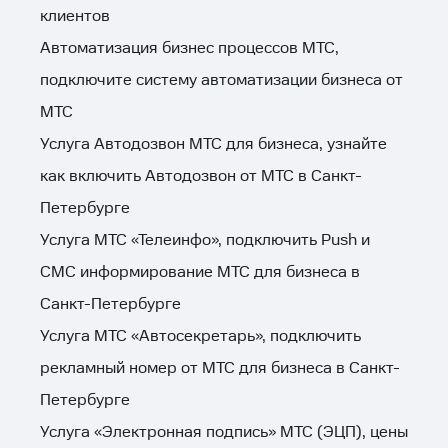
клиентов
Автоматизация бизнес процессов МТС,
подключите систему автоматизации бизнеса от
МТС
Услуга Автодозвон МТС для бизнеса, узнайте
как включить Автодозвон от МТС в Санкт-
Петербурге
Услуга МТС «Телеинфо», подключить Push и
СМС информирование МТС для бизнеса в
Санкт-Петербурге
Услуга МТС «Автосекретарь», подключить
рекламный номер от МТС для бизнеса в Санкт-
Петербурге
Услуга «Электронная подпись» МТС (ЭЦП), цены