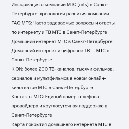
Информация о компании МТС (mts) в Санкт-
Петербурге, хронология развития компании
FAQ MTS: Часто задаваемые вопросы и ответы
по интернету и ТВ МТС в Санкт-Петербурге
Домашний интернет МТС в Санкт-Петербурге
Домашний интернет и цифровое ТВ — МТС в
Санкт-Петербурге
KION: более 200 ТВ-каналов, тысячи фильмов,
сериалов и мультфильмов в новом онлайн-
кинотеатре МТС в Санкт-Петербурге
Контакты МТС: Единый номер телефона
провайдера и круглосуточная поддержка в
Санкт-Петербурге
Карта покрытия домашнего интернета МТС в