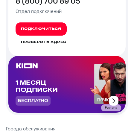
8 (800) 700 89 05
Отдел подключений
ПОДКЛЮЧИТЬСЯ
ПРОВЕРИТЬ АДРЕС
1 МЕСЯЦ
ПОДПИСКИ
БЕСПЛАТНО
Реклама
Города обслуживания