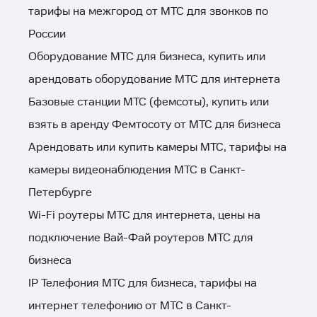
тарифы на межгород от МТС для звонков по
России
Оборудование МТС для бизнеса, купить или
арендовать оборудование МТС для интернета
Базовые станции МТС (фемсоты), купить или
взять в аренду Фемтосоту от МТС для бизнеса
Арендовать или купить камеры МТС, тарифы на
камеры видеонаблюдения МТС в Санкт-
Петербурге
Wi-Fi роутеры МТС для интернета, цены на
подключение Вай-Фай роутеров МТС для
бизнеса
IP Телефония МТС для бизнеса, тарифы на
интернет телефонию от МТС в Санкт-