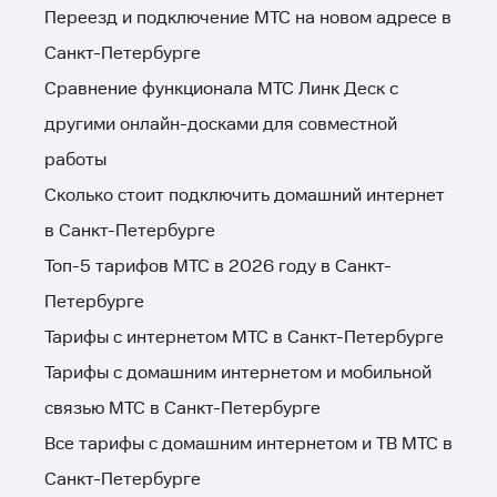
Переезд и подключение МТС на новом адресе в
Санкт-Петербурге
Сравнение функционала МТС Линк Деск с
другими онлайн-досками для совместной
работы
Сколько стоит подключить домашний интернет
в Санкт-Петербурге
Топ-5 тарифов МТС в 2026 году в Санкт-
Петербурге
Тарифы с интернетом МТС в Санкт-Петербурге
Тарифы с домашним интернетом и мобильной
связью МТС в Санкт-Петербурге
Все тарифы с домашним интернетом и ТВ МТС в
Санкт-Петербурге