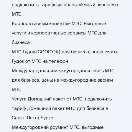
подключить тарифные планы «Умный бизнес» от
МТС
Корпоративным клиентам МТС: Выгодные
услуги и корпоративные сервисы МТС для
бизнеса
МТС Гудок (GOOD'OK) для бизнеса, подключить
Гудок от МТС на телефон
Международная и междугородняя связь МТС
для бизнеса, цены на междугородние звонки
МТС
Услуга Домашний пакет от МТС, подключить
тариф Домашний пакет МТС для бизнеса в
Санкт-Петербурге
Междугородний роуминг МТС, выгодные