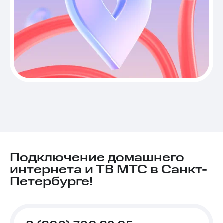
Подключение домашнего
интернета и ТВ МТС в Санкт-
Петербурге!