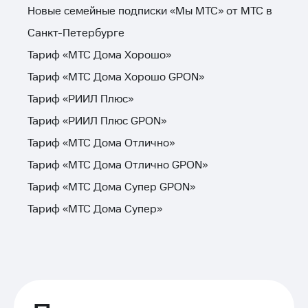
Новые семейные подписки «Мы МТС» от МТС в
Санкт-Петербурге
Тариф «МТС Дома Хорошо»
Тариф «МТС Дома Хорошо GPON»
Тариф «РИИЛ Плюс»
Тариф «РИИЛ Плюс GPON»
Тариф «МТС Дома Отлично»
Тариф «МТС Дома Отлично GPON»
Тариф «МТС Дома Супер GPON»
Тариф «МТС Дома Супер»