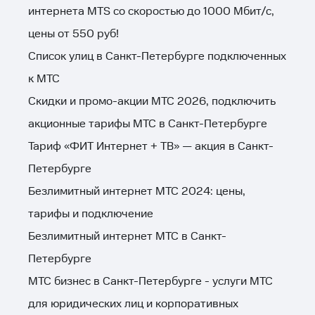
интернета MTS со скоростью до 1000 Мбит/с,
цены от 550 руб!
Список улиц в Санкт-Петербурге подключенных
к МТС
Скидки и промо-акции МТС 2026, подключить
акционные тарифы МТС в Санкт-Петербурге
Тариф «ФИТ Интернет + ТВ» — акция в Санкт-
Петербурге
Безлимитный интернет МТС 2024: цены,
тарифы и подключение
Безлимитный интернет МТС в Санкт-
Петербурге
МТС бизнес в Санкт-Петербурге - услуги МТС
для юридических лиц и корпоративных