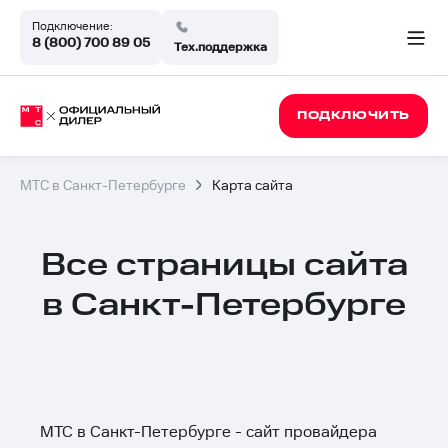
Подключение:
8 (800) 700 89 05
Тех.поддержка
ПОДКЛЮЧИТЬ
МТС в Санкт-Петербурге
Карта сайта
Все страницы сайта
в Санкт-Петербурге
МТС в Санкт-Петербурге - сайт провайдера