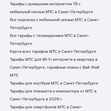
Тарифы c домашним интернетом ТВ с
мобильной связью МТС в Санкт-Петербурге
Все подписки с мобильной связью МТС в Санкт-
Петербурге
Все тарифы с телевидением МТС в Санкт-
Петербурге
Карта всех тарифов МТС в Санкт-Петербурге
Тарифы МТС для Wi-Fi интернета в квартиру в
Санкт-Петербурге, тарифные планы с Вай-Фай
MTS
Тарифы для ноутбука МТС в Санкт-Петербурге
Тарифы для планшета и компьютера от МТС в
Санкт-Петербурге в 2026 г.
Тарифы для смартфонов МТС в Санкт-