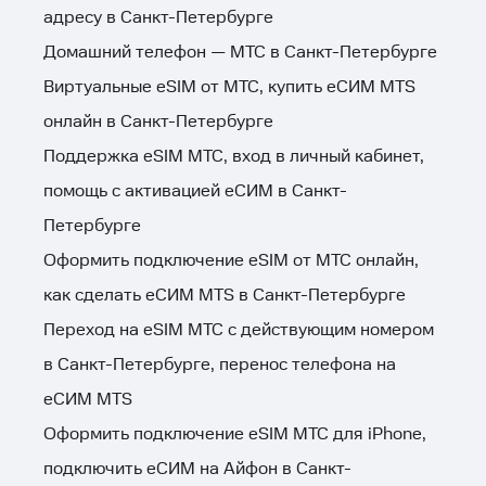
адресу в Санкт-Петербурге
Домашний телефон — МТС в Санкт-Петербурге
Виртуальные eSIM от МТС, купить еСИМ MTS
онлайн в Санкт-Петербурге
Поддержка eSIM МТС, вход в личный кабинет,
помощь с активацией еСИМ в Санкт-
Петербурге
Оформить подключение eSIM от МТС онлайн,
как сделать еСИМ MTS в Санкт-Петербурге
Переход на eSIM МТС с действующим номером
в Санкт-Петербурге, перенос телефона на
еСИМ MTS
Оформить подключение eSIM МТС для iPhone,
подключить еСИМ на Айфон в Санкт-