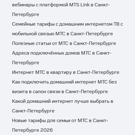
вебинары с платформой MTS Link в Санкт-
Петербурге
Семейные тарифы c домашним интернетом ТВ с
мобильной связью МТС в Санкт-Петербурге
Полезные статьи от МТС в Санкт-Петербурге
Адреса подключённых домов МТС в Санкт-
Петербурге
Интернет МТС в квартиру в Санкт-Петербурге
Как подключить домашний интернет МТС без
визита в салон связи в Санкт-Петербурге
Какой домашний интернет лучше выбрать в
Санкт-Петербурге
Новые тарифы для семьи от МТС в Санкт-
Петербурге 2026