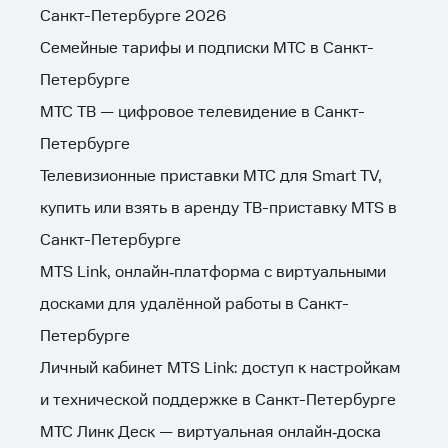
Санкт-Петербурге 2026
Семейные тарифы и подписки МТС в Санкт-
Петербурге
МТС ТВ — цифровое телевидение в Санкт-
Петербурге
Телевизионные приставки МТС для Smart TV,
купить или взять в аренду ТВ-приставку MTS в
Санкт-Петербурге
MTS Link, онлайн‑платформа с виртуальными
досками для удалённой работы в Санкт-
Петербурге
Личный кабинет MTS Link: доступ к настройкам
и технической поддержке в Санкт-Петербурге
МТС Линк Деск — виртуальная онлайн‑доска