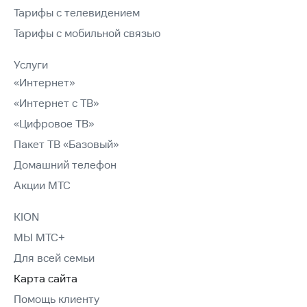
Тарифы с телевидением
Тарифы с мобильной связью
Услуги
«Интернет»
«Интернет с ТВ»
«Цифровое ТВ»
Пакет ТВ «Базовый»
Домашний телефон
Акции МТС
KION
МЫ МТС+
Для всей семьи
Карта сайта
Помощь клиенту