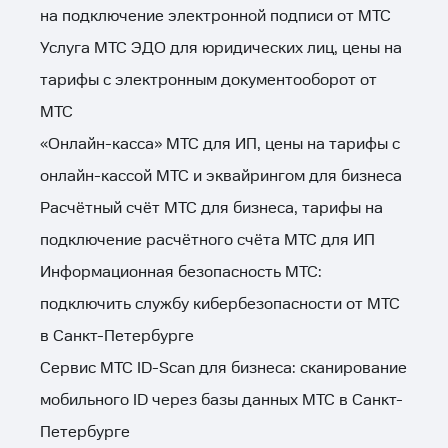
на подключение электронной подписи от МТС
Услуга МТС ЭДО для юридических лиц, цены на
тарифы с электронным документооборот от
МТС
«Онлайн-касса» МТС для ИП, цены на тарифы с
онлайн-кассой МТС и эквайрингом для бизнеса
Расчётный счёт МТС для бизнеса, тарифы на
подключение расчётного счёта МТС для ИП
Информационная безопасность МТС:
подключить службу кибербезопасности от МТС
в Санкт-Петербурге
Сервис МТС ID-Scan для бизнеса: сканирование
мобильного ID через базы данных МТС в Санкт-
Петербурге