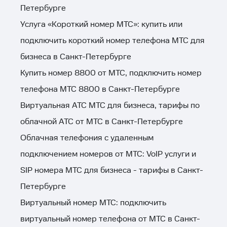
Петербурге
Услуга «Короткий номер МТС»: купить или
подключить короткий номер телефона МТС для
бизнеса в Санкт-Петербурге
Купить номер 8800 от МТС, подключить номер
телефона МТС 8800 в Санкт-Петербурге
Виртуальная АТС МТС для бизнеса, тарифы по
облачной АТС от МТС в Санкт-Петербурге
Облачная телефония с удаленным
подключением номеров от МТС: VoIP услуги и
SIP номера МТС для бизнеса - тарифы в Санкт-
Петербурге
Виртуальный номер МТС: подключить
виртуальный номер телефона от МТС в Санкт-