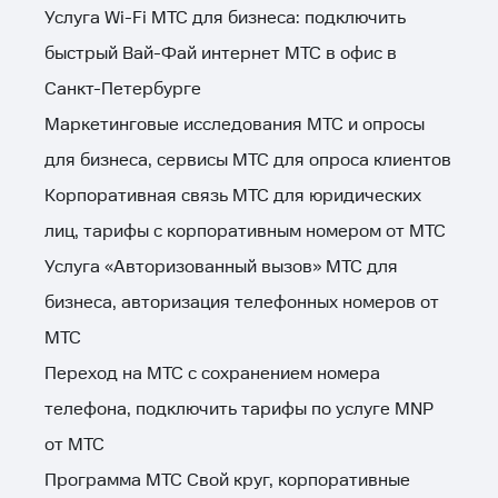
Услуга Wi-Fi МТС для бизнеса: подключить
быстрый Вай-Фай интернет МТС в офис в
Санкт-Петербурге
Маркетинговые исследования МТС и опросы
для бизнеса, сервисы МТС для опроса клиентов
Корпоративная связь МТС для юридических
лиц, тарифы с корпоративным номером от МТС
Услуга «Авторизованный вызов» МТС для
бизнеса, авторизация телефонных номеров от
МТС
Переход на МТС с сохранением номера
телефона, подключить тарифы по услуге MNP
от МТС
Программа МТС Свой круг, корпоративные