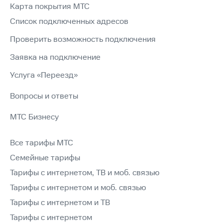
Карта покрытия МТС
Список подключенных адресов
Проверить возможность подключения
Заявка на подключение
Услуга «Переезд»
Вопросы и ответы
МТС Бизнесу
Все тарифы МТС
Семейные тарифы
Тарифы с интернетом, ТВ и моб. связью
Тарифы с интернетом и моб. связью
Тарифы с интернетом и ТВ
Тарифы с интернетом