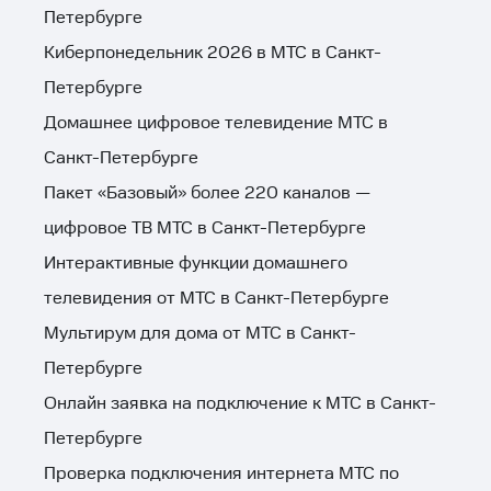
Петербурге
Киберпонедельник 2026 в МТС в Санкт-
Петербурге
Домашнее цифровое телевидение МТС в
Санкт-Петербурге
Пакет «Базовый» более 220 каналов —
цифровое ТВ МТС в Санкт-Петербурге
Интерактивные функции домашнего
телевидения от МТС в Санкт-Петербурге
Мультирум для дома от МТС в Санкт-
Петербурге
Онлайн заявка на подключение к МТС в Санкт-
Петербурге
Проверка подключения интернета МТС по