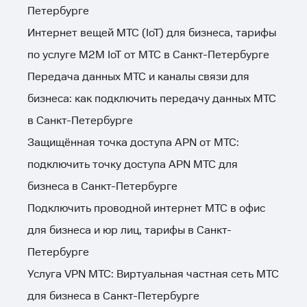
Петербурге
Интернет вещей МТС (IoT) для бизнеса, тарифы
по услуге M2M IoT от МТС в Санкт-Петербурге
Передача данных МТС и каналы связи для
бизнеса: как подключить передачу данных МТС
в Санкт-Петербурге
Защищённая точка доступа APN от МТС:
подключить точку доступа APN МТС для
бизнеса в Санкт-Петербурге
Подключить проводной интернет МТС в офис
для бизнеса и юр лиц, тарифы в Санкт-
Петербурге
Услуга VPN МТС: Виртуальная частная сеть МТС
для бизнеса в Санкт-Петербурге