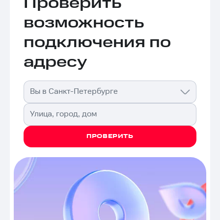
Проверить
возможность
подключения по
адресу
Вы в Санкт-Петербурге
Улица, город, дом
ПРОВЕРИТЬ