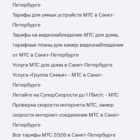
Петербурге
Тарифы для умных устройств МТС в Санкт-
Петербурге
Тарифы на видеонаблюдение МТС для дома,
тарифные планы для камер видеонаблюдения
от МТС в Санкт-Петербурге
Услуги МТС для дома в Санкт-Петербурге
Услуга «Группа Семья» - МТС в Санкт-
Петербурге
Летайте на СуперСкорости до 1 Гбит/с - МТС
Проверка скорости интернета МТС, замер
скорости интернет-соединения МТС в Санкт-
Петербурге
Все тарифы МТС 2026 в Санкт-Петербурге