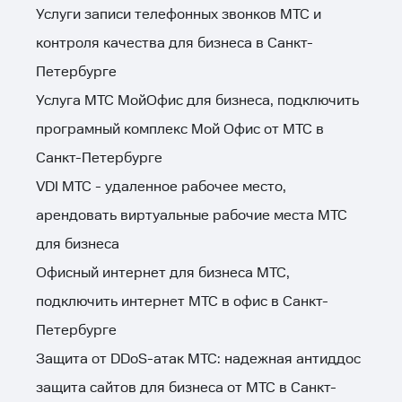
Услуги записи телефонных звонков МТС и
контроля качества для бизнеса в Санкт-
Петербурге
Услуга МТС МойОфис для бизнеса, подключить
програмный комплекс Мой Офис от МТС в
Санкт-Петербурге
VDI МТС - удаленное рабочее место,
арендовать виртуальные рабочие места МТС
для бизнеса
Офисный интернет для бизнеса МТС,
подключить интернет МТС в офис в Санкт-
Петербурге
Защита от DDoS-атак МТС: надежная антиддос
защита сайтов для бизнеса от МТС в Санкт-