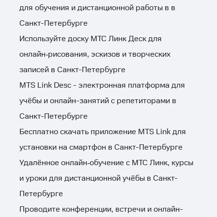
для обучения и дистанционной работы в в
Санкт-Петербурге
Используйте доску МТС Линк Деск для
онлайн‑рисования, эскизов и творческих
записей в Санкт-Петербурге
MTS Link Desc - электронная платформа для
учёбы и онлайн-занятий с репетиторами в
Санкт-Петербурге
Бесплатно скачать приложение MTS Link для
установки на смартфон в Санкт-Петербурге
Удалённое онлайн‑обучение с МТС Линк, курсы
и уроки для дистанционной учёбы в Санкт-
Петербурге
Проводите конференции, встречи и онлайн-