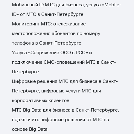
Мобильный ID МТС для бизнеса, услуга «Mobile-
ID» от МТС в Санкт-Петербурге
Мониторинг МТС: отслеживание
местоположения абонентов по номеру
телефона в Санкт-Петербурге
Услуга «Сопряжение ОСО с РСО» и
подключение СМС-оповещений МТС в Санкт-
Петербурге
Цифровые решения МТС для бизнеса в Санкт-
Петербурге, цифровые услуги МТС для
корпоративных клиентов
МТС Big Data для бизнеса в Санкт-Петербурге,
подключить цифровые решения от МТС на
основе Big Data