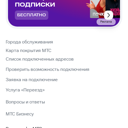
ПОДПИСКИ
БЕСПЛАТНО
Реклама
Города обслуживания
Карта покрытия МТС
Список подключенных адресов
Проверить возможность подключения
Заявка на подключение
Услуга «Переезд»
Вопросы и ответы
МТС Бизнесу