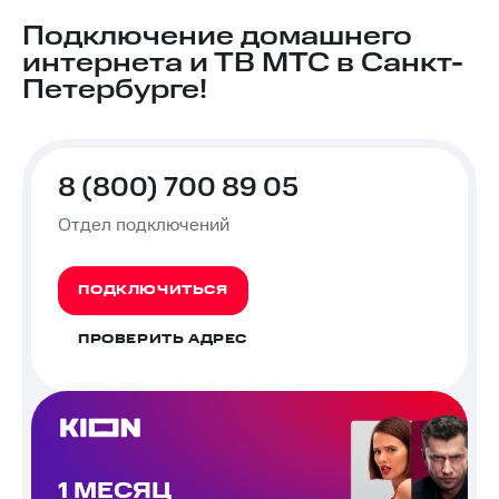
Подключение домашнего
интернета и ТВ МТС в Санкт-
Петербурге!
8 (800) 700 89 05
Отдел подключений
ПОДКЛЮЧИТЬСЯ
ПРОВЕРИТЬ АДРЕС
1 МЕСЯЦ