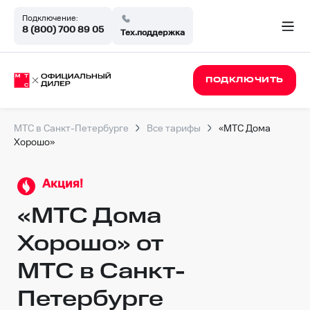
Подключение:
8 (800) 700 89 05
Тех.поддержка
ПОДКЛЮЧИТЬ
МТС в Санкт-Петербурге
Все тарифы
«МТС Дома
Хорошо»
Акция!
«МТС Дома
Хорошо» от
МТС в Санкт-
Петербурге