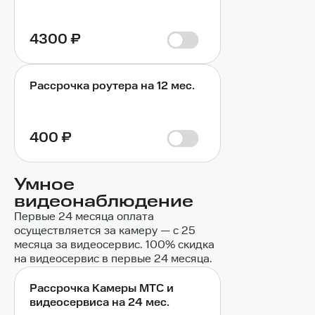
4300
₽
Рассрочка роутера на 12 мес.
400
₽
Умное
видеонаблюдение
Первые 24 месяца оплата
осуществляется за камеру — с 25
месяца за видеосервис. 100% скидка
на видеосервис в первые 24 месяца.
Рассрочка Камеры МТС и
видеосервиса на 24 мес.