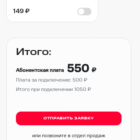
149
₽
Итого:
550
₽
Абонентская плата
Плата за подключение: 500 ₽
Итого при подключении
1050
₽
ОТПРАВИТЬ ЗАЯВКУ
или позвоните в отдел продаж