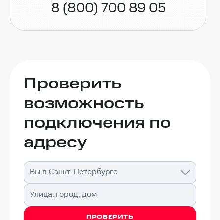
8 (800) 700 89 05
Проверить
возможность
подключения по
адресу
Вы в Санкт-Петербурге
Улица, город, дом
ПРОВЕРИТЬ