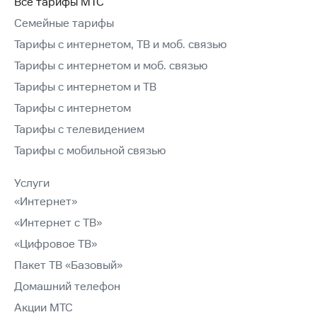
Все тарифы МТС
Семейные тарифы
Тарифы с интернетом, ТВ и моб. связью
Тарифы с интернетом и моб. связью
Тарифы с интернетом и ТВ
Тарифы с интернетом
Тарифы с телевидением
Тарифы с мобильной связью
Услуги
«Интернет»
«Интернет с ТВ»
«Цифровое ТВ»
Пакет ТВ «Базовый»
Домашний телефон
Акции МТС