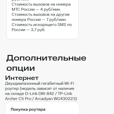
Стоимость вызовов на номера
МТС России — 4 руб/мин.
Стоимость вызовов на другие
номера России — 7 руб/мин.
Стоимость исходящего SMS по
России — 3,7 руб.
Дополнительные
опции
Интернет
Двухдиапазонный гигабитный Wi-Fi
роутер (модель зависит от наличия
на складе D-Link DIR-842 / ТР-Link
Archer C5 Pro / Arcadyan WG430223)
Покупка роутера