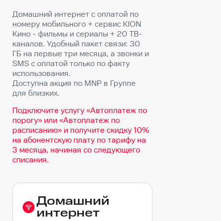
Домашний интернет с оплатой по
номеру мобильного + сервис KION
Кино - фильмы и сериалы + 20 ТВ-
каналов. Удобный пакет связи: 30
ГБ на первые три месяца, а звонки и
SMS с оплатой только по факту
использования.
Доступна акция по MNP в Группе
для близких.
Подключите услугу «Автоплатеж по
порогу» или «Автоплатеж по
расписанию» и получите скидку 10%
на абонентскую плату по тарифу на
3 месяца, начиная со следующего
списания.
Услуги
Домашний
в
интернет